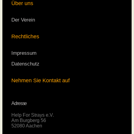
Über uns
Der Verein
Rechtliches
Impressum
Datenschutz
Nehmen Sie Kontakt auf
Adresse
Help For Strays e.V.
Am Burgberg 56
52080 Aachen