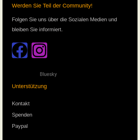
Werden Sie Teil der Community!
Folgen Sie uns über die Sozialen Medien und
bleiben Sie informiert.
Bluesky
Unterstützung
Kontakt
Spenden
Paypal