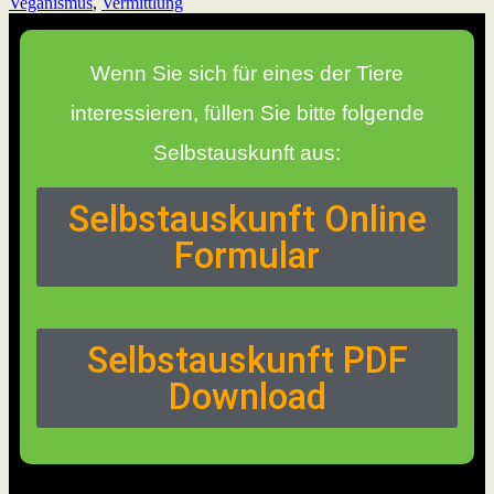
Veganismus
,
Vermittlung
Wenn Sie sich für eines der Tiere
interessieren, füllen Sie bitte folgende
Selbstauskunft aus:
Selbstauskunft Online
Formular
Selbstauskunft PDF
Download