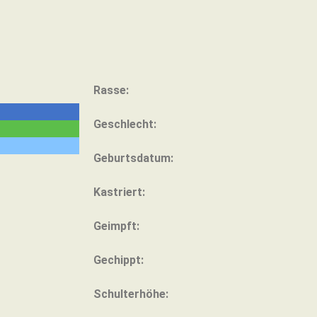
Rasse:
Geschlecht:
Geburtsdatum:
Kastriert:
Geimpft:
Gechippt:
Schulterhöhe: