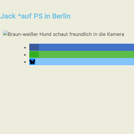
Jack *auf PS in Berlin