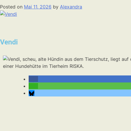
Posted on
Mai 11, 2026
by
Alexandra
Vendi