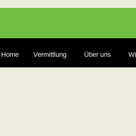
Home
Vermittlung
Über uns
Wi