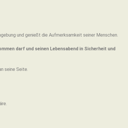
 Umgebung und genießt die Aufmerksamkeit seiner Menschen.
kommen darf und seinen Lebensabend in Sicherheit und
n seine Seite.
äre.