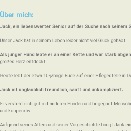
Über mich:
Jack, ein liebenswerter Senior auf der Suche nach seinem 
Unser Jack hat in seinem Leben leider nicht viel Glück gehabt.
Als junger Hund lebte er an einer Kette und war stark abgem
großes Herz entdeckt.
Heute lebt der etwa 10-jährige Rüde auf einer Pflegestelle in D
Jack ist unglaublich freundlich, sanft und unkompliziert.
Er versteht sich gut mit anderen Hunden und begegnet Menschen 
und kooperativ.
Aufgrund seines Alters und seiner Vorgeschichte bringt Jack ein