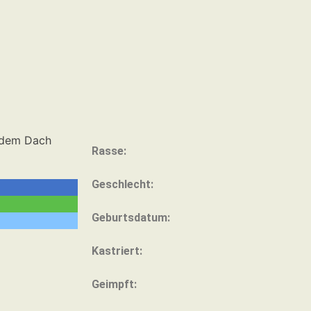
Rasse:
Geschlecht:
Geburtsdatum:
Kastriert:
Geimpft: