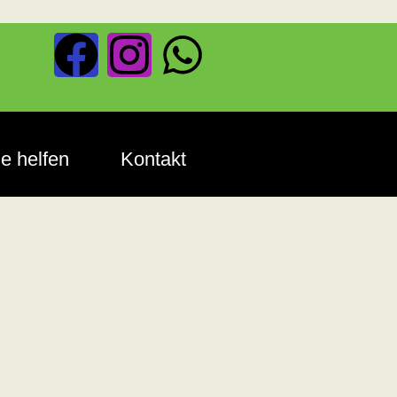
e helfen
Kontakt