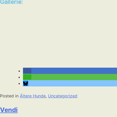
Gallerie:
Posted in
Ältere Hunde
,
Uncategorized
Vendi