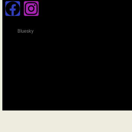
Bluesky