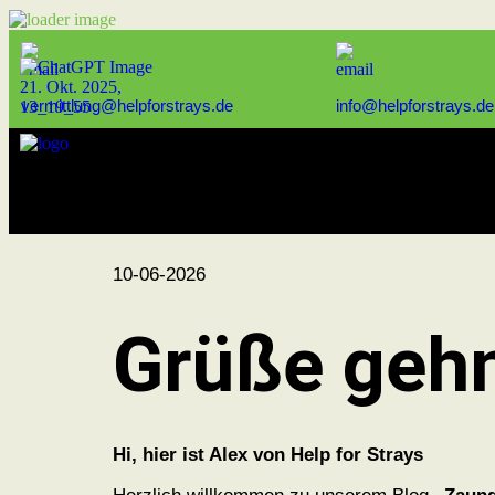
vermittlung@helpforstrays.de
info@helpforstrays.de
10-06-2026
Grüße gehn
Hi, hier ist Alex von Help for Strays