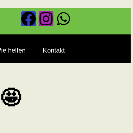
ie helfen
Kontakt
 🤩