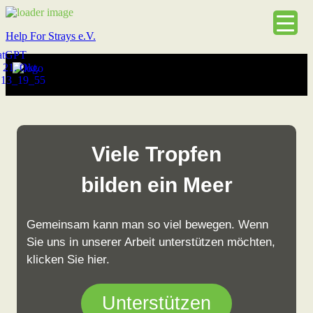
Help For Strays e.V.
Viele Tropfen
bilden ein Meer
Gemeinsam kann man so viel bewegen. Wenn
Sie uns in unserer Arbeit unterstützen möchten,
klicken Sie hier.
Unterstützen