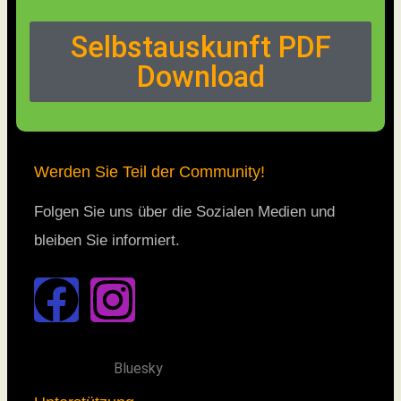
Selbstauskunft PDF
Download
Werden Sie Teil der Community!
Folgen Sie uns über die Sozialen Medien und
bleiben Sie informiert.
Bluesky