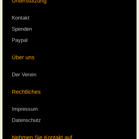
Unterstützung
Kontakt
Spenden
Paypal
Über uns
Der Verein
Rechtliches
Impressum
Datenschutz
Nehmen Sie Kontakt auf