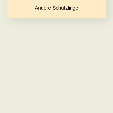
Andere Schützlinge