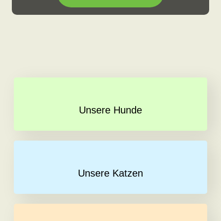
Unsere Hunde
Unsere Katzen