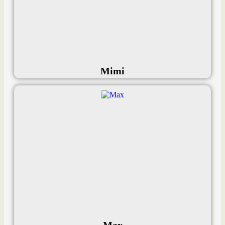
Mimi
Max