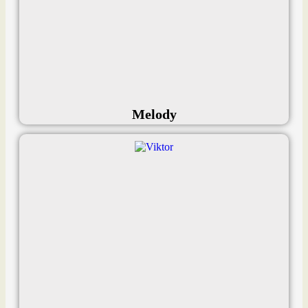
Melody