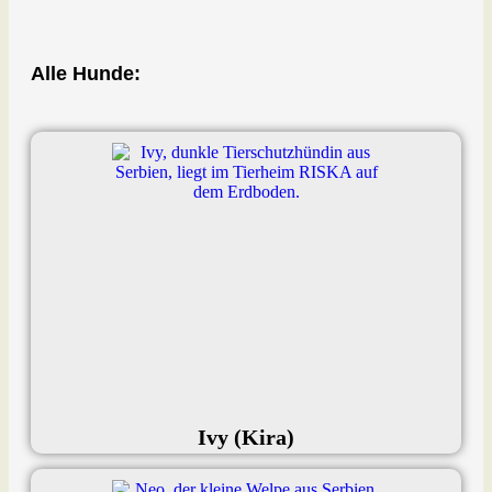
Alle Hunde:
Ivy (Kira)