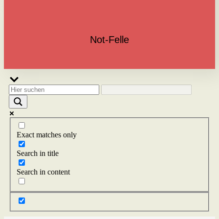
Not-Felle
Exact matches only
Search in title
Search in content