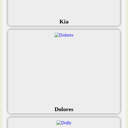
Kia
Dolores