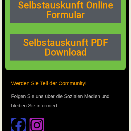
Selbstauskunft Online
Formular
Selbstauskunft PDF
Download
Werden Sie Teil der Community!
Folgen Sie uns über die Sozialen Medien und
bleiben Sie informiert.