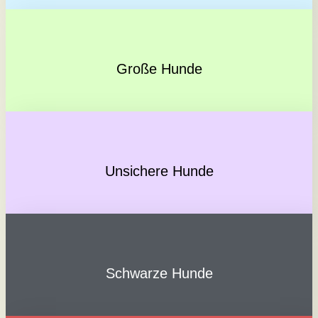
Große Hunde
Unsichere Hunde
Schwarze Hunde