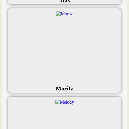
Moritz