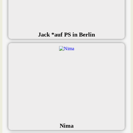
Jack *auf PS in Berlin
Nima