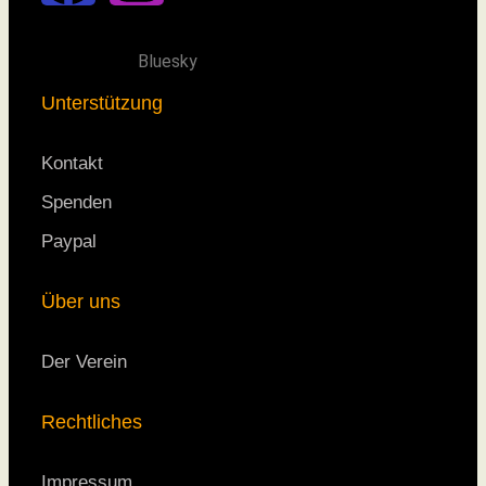
Bluesky
Unterstützung
Kontakt
Spenden
Paypal
Über uns
Der Verein
Rechtliches
Impressum