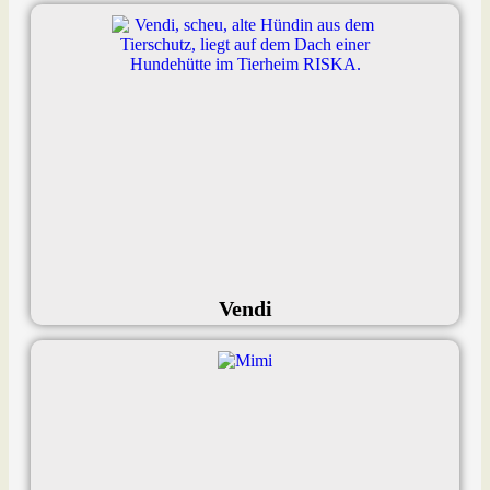
Vendi