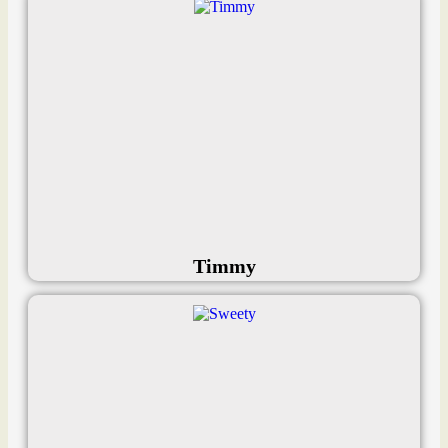
Timmy