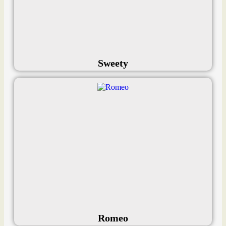
Sweety
Romeo