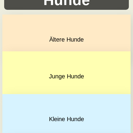
Ältere Hunde
Junge Hunde
Kleine Hunde