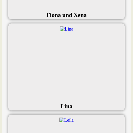
Fiona und Xena
Lina