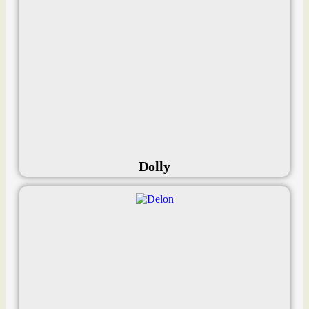
Dolly