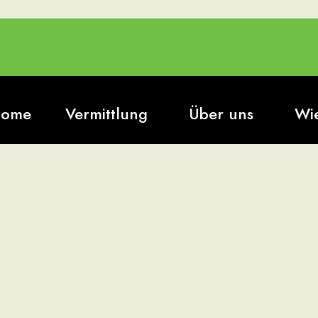
ome
Vermittlung
Über uns
Wie