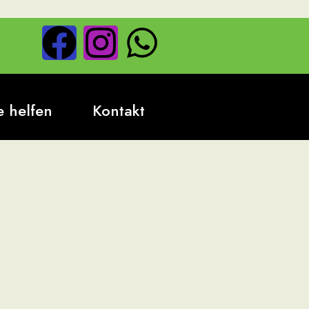
 helfen
Kontakt