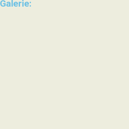
Galerie: