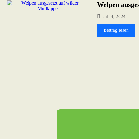
Welpen ausges
Juli 4, 2024
Beitrag lesen