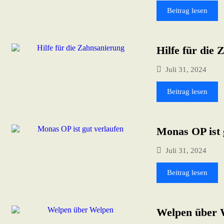
Beitrag lesen
Hilfe für die
Juli 31, 2024
Beitrag lesen
Monas OP ist 
Juli 31, 2024
Beitrag lesen
Welpen über 