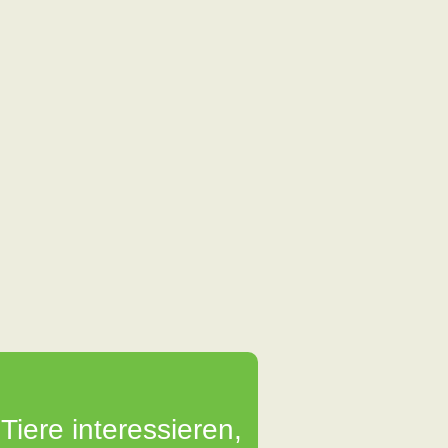
Tiere interessieren,