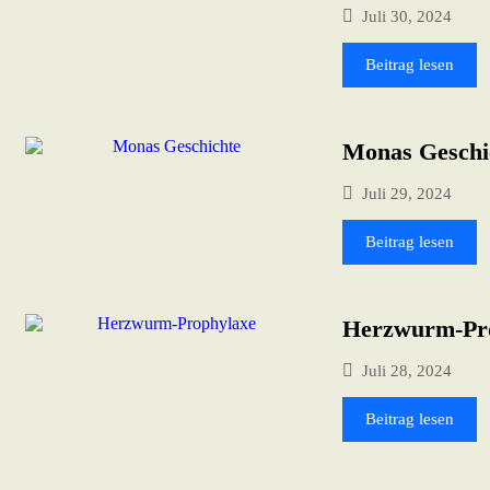
Juli 30, 2024
Beitrag lesen
Monas Geschi
Juli 29, 2024
Beitrag lesen
Herzwurm-Pr
Juli 28, 2024
Beitrag lesen