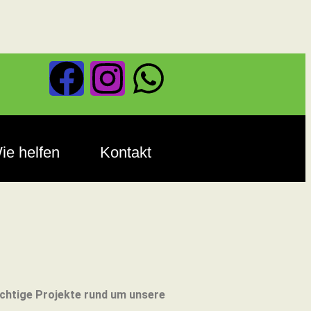
ie helfen
Kontakt
ichtige Projekte rund um unsere