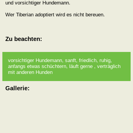
und vorsichtiger Hundemann.
Wer Tiberian adoptiert wird es nicht bereuen.
Zu beachten:
vorsichtiger Hundemann, sanft, friedlich, ruhig,
anfangs etwas schüchtern, läuft gerne , verträglich
mit anderen Hunden
Gallerie: