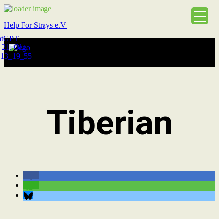
Help For Strays e.V.
Tiberian