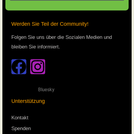
Werden Sie Teil der Community!
Folgen Sie uns über die Sozialen Medien und
bleiben Sie informiert.
Bluesky
Unterstützung
Kontakt
Spenden