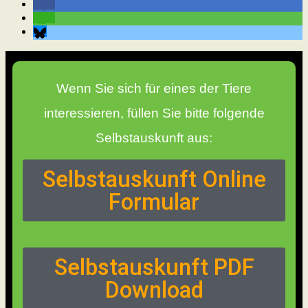
Wenn Sie sich für eines der Tiere
interessieren, füllen Sie bitte folgende
Selbstauskunft aus:
Selbstauskunft Online
Formular
Selbstauskunft PDF
Download