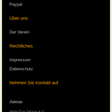
Paypal
Über uns
Der Verein
Rechtliches
Impressum
Datenschutz
Nehmen Sie Kontakt auf
Adresse
Help For Strays e.V.