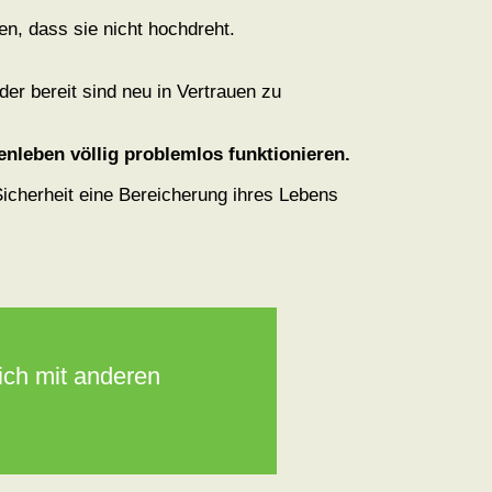
en, dass sie nicht hochdreht.
r bereit sind neu in Vertrauen zu
leben völlig problemlos funktionieren.
icherheit eine Bereicherung ihres Lebens
ich mit anderen