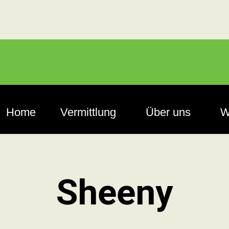
Home
Vermittlung
Über uns
W
Sheeny