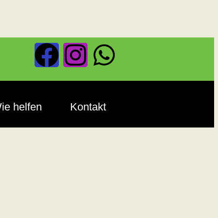
ie helfen
Kontakt