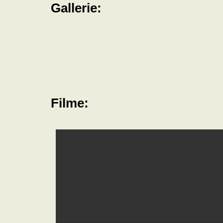
Gallerie:
Filme: