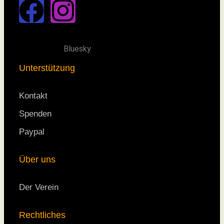
Bluesky
Unterstützung
Kontakt
Spenden
Paypal
Über uns
Der Verein
Rechtliches