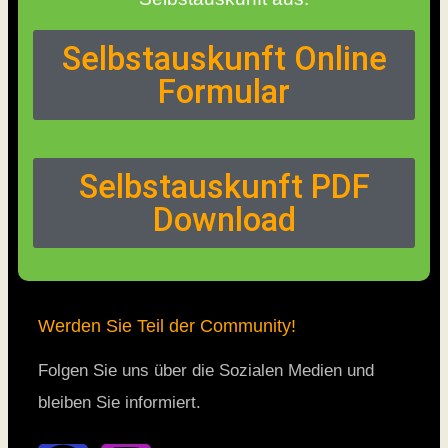
Selbstauskunft Online
Formular
Selbstauskunft PDF
Download
Werden Sie Teil der Community!
Folgen Sie uns über die Sozialen Medien und
bleiben Sie informiert.