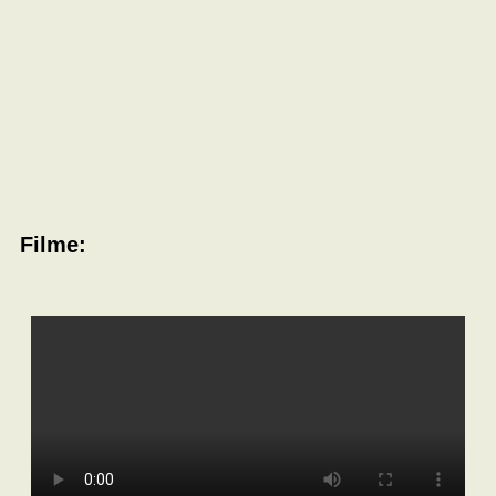
Filme: