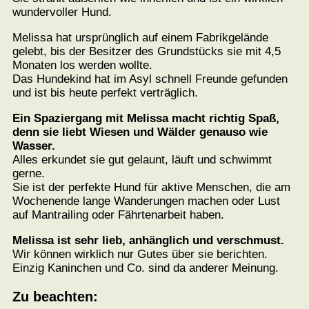
wundervoller Hund.
Melissa hat ursprünglich auf einem Fabrikgelände
gelebt, bis der Besitzer des Grundstücks sie mit 4,5
Monaten los werden wollte.
Das Hundekind hat im Asyl schnell Freunde gefunden
und ist bis heute perfekt verträglich.
Ein Spaziergang mit Melissa macht richtig Spaß,
denn sie liebt Wiesen und Wälder genauso wie
Wasser.
Alles erkundet sie gut gelaunt, läuft und schwimmt
gerne.
Sie ist der perfekte Hund für aktive Menschen, die am
Wochenende lange Wanderungen machen oder Lust
auf Mantrailing oder Fährtenarbeit haben.
Melissa ist sehr lieb, anhänglich und verschmust.
Wir können wirklich nur Gutes über sie berichten.
Einzig Kaninchen und Co. sind da anderer Meinung.
Zu beachten: