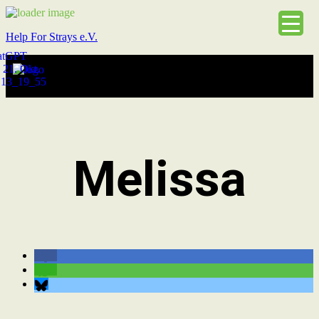
Help For Strays e.V.
Melissa