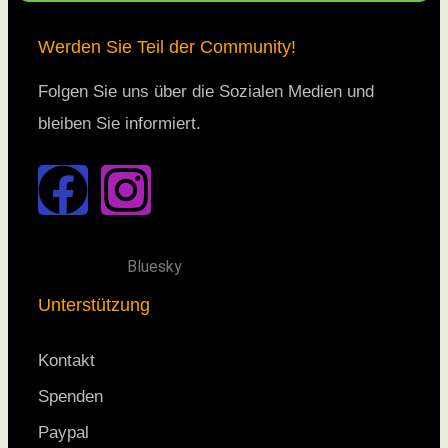
Werden Sie Teil der Community!
Folgen Sie uns über die Sozialen Medien und
bleiben Sie informiert.
Bluesky
Unterstützung
Kontakt
Spenden
Paypal