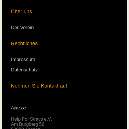
Über uns
Der Verein
Rechtliches
Impressum
Datenschutz
Nehmen Sie Kontakt auf
Adresse
Help For Strays e.V.
Am Burgberg 56