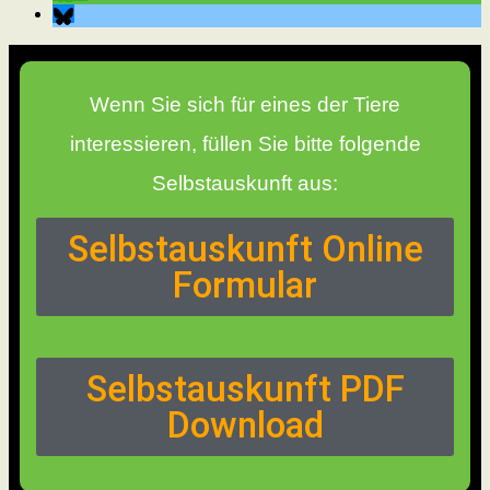
Wenn Sie sich für eines der Tiere
interessieren, füllen Sie bitte folgende
Selbstauskunft aus:
Selbstauskunft Online
Formular
Selbstauskunft PDF
Download