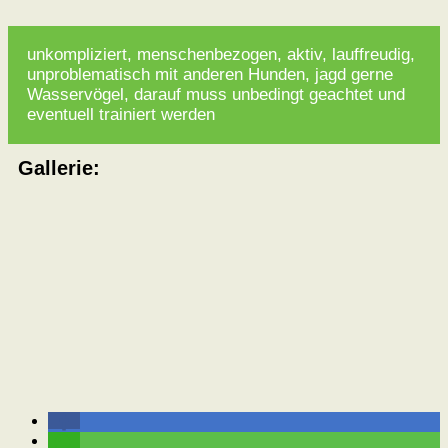
unkompliziert, menschenbezogen, aktiv, lauffreudig,
unproblematisch mit anderen Hunden, jagd gerne
Wasservögel, darauf muss unbedingt geachtet und
eventuell trainiert werden
Gallerie: