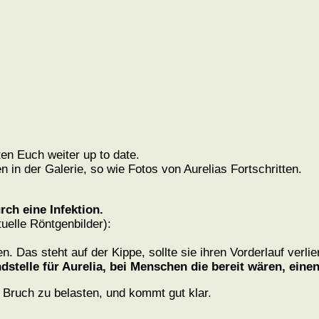
n Euch weiter up to date.
 in der Galerie, so wie Fotos von Aurelias Fortschritten.
rch eine Infektion.
uelle Röntgenbilder):
n. Das steht auf der Kippe, sollte sie ihren Vorderlauf verlie
telle für Aurelia, bei Menschen die bereit wären, ein
 Bruch zu belasten, und kommt gut klar.