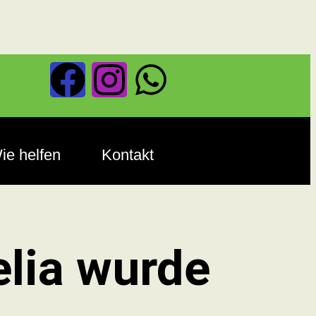
ie helfen
Kontakt
elia wurde