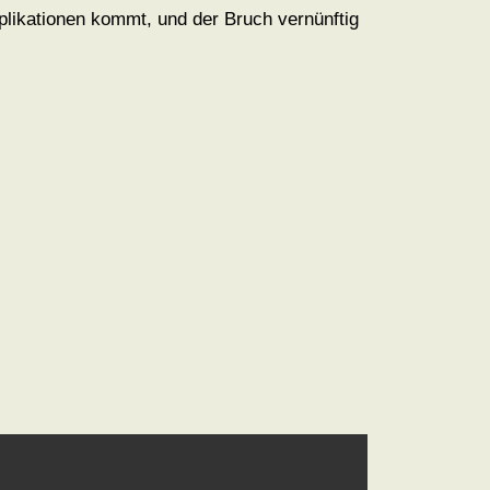
ikationen kommt, und der Bruch vernünftig