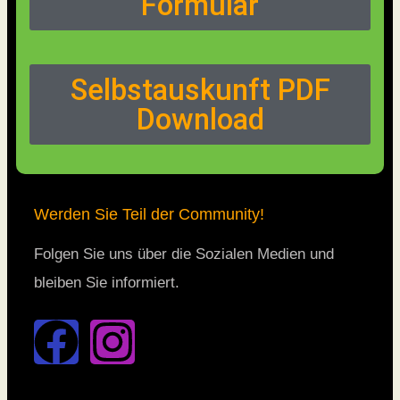
Formular
Selbstauskunft PDF
Download
Werden Sie Teil der Community!
Folgen Sie uns über die Sozialen Medien und
bleiben Sie informiert.