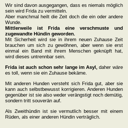
Wir sind davon ausgegangen, dass es niemals möglich
sein wird Frida zu vermitteln.
Aber manchmal heilt die Zeit doch die ein oder andere
Wunde.
Mittlerweile ist Frida eine verschmuste und
zugewandte Hündin geworden.
Mit Sicherheit wird sie in ihrem neuen Zuhause Zeit
brauchen um sich zu gewöhnen, aber wenn sie erst
einmal ein Band mit ihrem Menschen geknüpft hat,
wird dieses untrennbar sein.
Frida ist auch schon sehr lange im Asyl,
daher wäre
es toll, wenn sie ein Zuhause bekäme.
Mit anderen Hunden versteht sich Frida gut, aber sie
kann auch selbstbewusst korrigieren. Anderen Hunden
gegenüber ist sie also weder verängstigt noch demütig,
sondern tritt souverän auf.
Als Zweithündin ist sie vermutlich besser mit einem
Rüden, als einer anderen Hündin verträglich.