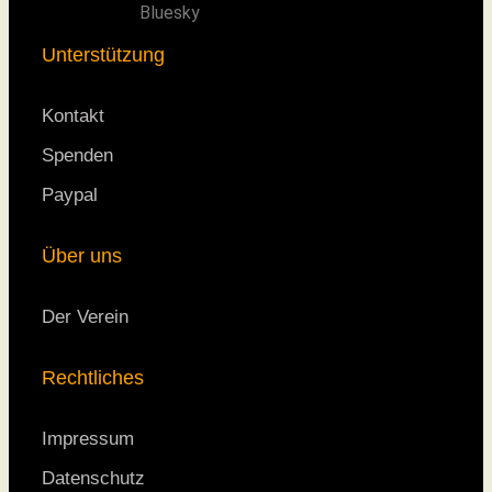
Bluesky
Unterstützung
Kontakt
Spenden
Paypal
Über uns
Der Verein
Rechtliches
Impressum
Datenschutz