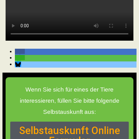
Wenn Sie sich für eines der Tiere
interessieren, füllen Sie bitte folgende
Selbstauskunft aus:
Selbstauskunft Online