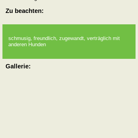
Zu beachten:
schmusig, freundlich, zugewandt, verträglich mit
anderen Hunden
Gallerie: